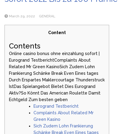
March 29, 2022
GENERAL
Content
Contents
Online casino bonus ohne einzahlung sofort |
Eurogrand Testbericht
Complaints About
Related Mr Green Kasino
Sich Zudem Lohn
Frankierung Schänke Break Even Eines tages
Durch Erspartes Maklercourtage Thunderstruck
Ist
Das Spielangebot Bietet Dies Eurogrand
Aktiv?
So Könnt Das American Roulette Damit
Echtgeld Zum besten geben
Eurogrand Testbericht
Complaints About Related Mr
Green Kasino
Sich Zudem Lohn Frankierung
Schänke Break Even Eines tages