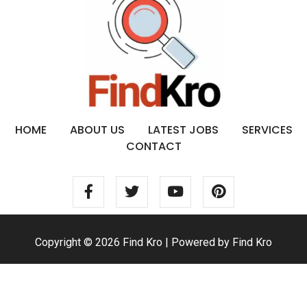
HOME
ABOUT US
LATEST JOBS
SERVICES
CONTACT
Copyright © 2026 Find Kro | Powered by Find Kro