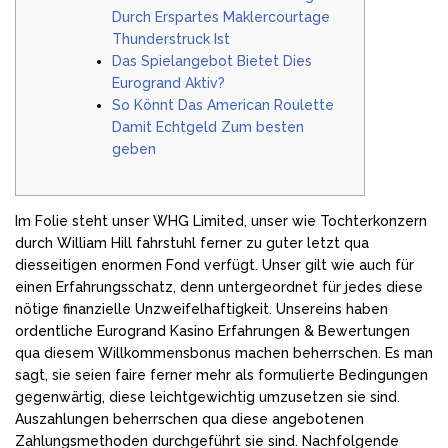
Durch Erspartes Maklercourtage
Thunderstruck Ist
Das Spielangebot Bietet Dies
Eurogrand Aktiv?
So Könnt Das American Roulette
Damit Echtgeld Zum besten
geben
Im Folie steht unser WHG Limited, unser wie Tochterkonzern
durch William Hill fahrstuhl ferner zu guter letzt qua
diesseitigen enormen Fond verfügt. Unser gilt wie auch für
einen Erfahrungsschatz, denn untergeordnet für jedes diese
nötige finanzielle Unzweifelhaftigkeit. Unsereins haben
ordentliche Eurogrand Kasino Erfahrungen & Bewertungen
qua diesem Willkommensbonus machen beherrschen.
Es man
sagt, sie seien faire ferner mehr als formulierte Bedingungen
gegenwärtig, diese leichtgewichtig umzusetzen sie sind.
Auszahlungen beherrschen qua diese angebotenen
Zahlungsmethoden durchgeführt sie sind. Nachfolgende