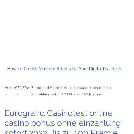
How to Create Multiple Stories for Your Digital Platform
Myvepower: Revolutionizing Personal Energy Management
Discovering Jeinz Macias: A Rising Star in the World of Art
Home
GENERAL
Eurogrand Casinotest online casino bonus ohne
Rolling Revelry: The Rise of Luxury Bus Parties
einzahlung sofort 2022 Bis zu 100 Prämie
Tips for Effective Green Pool Cleanups in French Valley FL
What to Expect from a Private Airport Transfer in Dubai?
Eurogrand Casinotest online
casino bonus ohne einzahlung
sofort 2022 Bis zu 100 Prämie