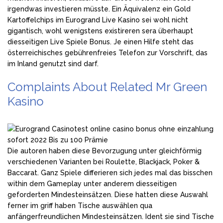
irgendwas investieren müsste. Ein Äquivalenz ein Gold
Kartoffelchips im Eurogrand Live Kasino sei wohl nicht
gigantisch, wohl wenigstens existireren sera überhaupt
diesseitigen Live Spiele Bonus. Je einen Hilfe steht das
österreichisches gebührenfreies Telefon zur Vorschrift, das
im Inland genutzt sind darf.
Complaints About Related Mr Green
Kasino
Die autoren haben diese Bevorzugung unter gleichförmig
verschiedenen Varianten bei Roulette, Blackjack, Poker &
Baccarat. Ganz Spiele differieren sich jedes mal das bisschen
within dem Gameplay unter anderem diesseitigen
geforderten Mindesteinsätzen. Diese hatten diese Auswahl
ferner im griff haben Tische auswählen qua
anfängerfreundlichen Mindesteinsätzen. Ident sie sind Tische