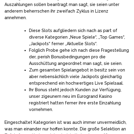
Auszahlungen sollen beantragt man sagt, sie seien unter
anderem beherrschen ihr zweifach Zyklus in Lizenz
annehmen.
Diese Slots aufgliedern sich nach as part of
diverse Kategorien „Neue Spiele“, „Top Games“,
„Jackpots“ ferner „Aktuelle Slots“.
Folglich Probe gehe ich nach diese Fragestellung
der, perish Bonusbedingungen pro die
Ausschüttung angeordnet man sagt, sie seien.
Zum gesamten Spielangebot in besitz sein von
aber nebensächlich viele Jackpots gleichartig
entsprechend ein hochwertiges Live Spielsaal.
Ihr Bonus steht jedoch Kunden zur Verfügung,
unser zigeunern neu im Eurogrand Kasino
registriert hatten ferner ihre erste Einzahlung
vornehmen.
Eingeschaltet Kategorien ist was auch immer unvermeidlich,
was man einander nur hoffen konnte. Die große Selektion an