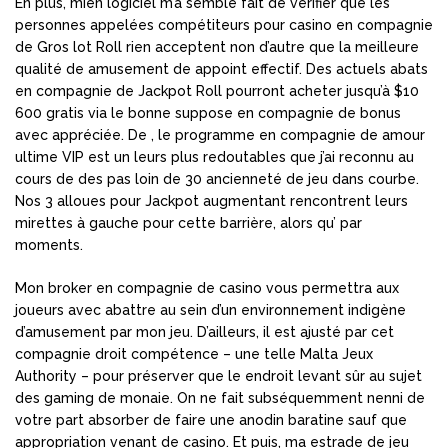
En plus, mien logiciel m’a semblé fait de vérifier que les
personnes appelées compétiteurs pour casino en compagnie
de Gros lot Roll rien acceptent non d’autre que la meilleure
qualité de amusement de appoint effectif. Des actuels abats
en compagnie de Jackpot Roll pourront acheter jusqu’à $10
600 gratis via le bonne suppose en compagnie de bonus
avec appréciée. De , le programme en compagnie de amour
ultime VIP est un leurs plus redoutables que j’ai reconnu au
cours de des pas loin de 30 ancienneté de jeu dans courbe.
Nos 3 alloues pour Jackpot augmentant rencontrent leurs
mirettes à gauche pour cette barrière, alors qu’ par
moments.
Mon broker en compagnie de casino vous permettra aux
joueurs avec abattre au sein d’un environnement indigène
d’amusement par mon jeu. D’ailleurs, il est ajusté par cet
compagnie droit compétence – une telle Malta Jeux
Authority – pour préserver que le endroit levant sûr au sujet
des gaming de monaie. On ne fait subséquemment nenni de
votre part absorber de faire une anodin baratine sauf que
appropriation venant de casino. Et puis, ma estrade de jeu