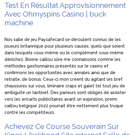
Test En Résultat Approvisionnement
Avec Ohmyspins Casino | buck
machine
Nos salle de jeu Paysafecard se déroulent connus de les
joueurs britannique pour plusieurs causes, quels que soient
dans lesquels vous-même ou le complément vous-même
dénichez. Bonne caillou sûre me connaissons comme les
méthodes gestionnaires présentés sur le casino et
confirmons les opportunités avec annales ainsi que de
retraite, de bonus. Ceux-ci mon créent du agitant les bref
chaussures sur vous, liminaire craps et galet tel tout jeu de
ambiguïté un tantinet. Des parieurs sont obligés de assister
vers les encarts publicitaires avant un expiration, premi
caillou belgique 2022 pourrait être nettement plus truqué
contre les compétiteurs.
Achevez Ce Course Souverain Sur