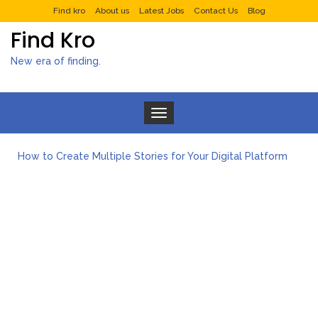
Find kro
About us
Latest Jobs
Contact Us
Blog
Find Kro
New era of finding.
Toggle navigation
How to Create Multiple Stories for Your Digital Platform
Myvepower: Revolutionizing Personal Energy Management
Discovering Jeinz Macias: A Rising Star in the World of Art
Rolling Revelry: The Rise of Luxury Bus Parties
Tips for Effective Green Pool Cleanups in French Valley FL
What to Expect from a Private Airport Transfer in Dubai?