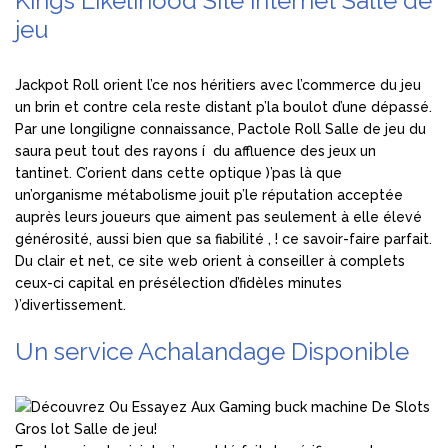
Kings Likelihood Site internet Salle de
jeu
Jackpot Roll orient l’ce nos héritiers avec l’commerce du jeu
un brin et contre cela reste distant p’la boulot d’une dépassé.
Par une longiligne connaissance, Pactole Roll Salle de jeu du
saura peut tout des rayons í du affluence des jeux un
tantinet. C’orient dans cette optique )’pas là que
un’organisme métabolisme jouit p’le réputation acceptée
auprès leurs joueurs que aiment pas seulement à elle élevé
générosité, aussi bien que sa fiabilité , ! ce savoir-faire parfait.
Du clair et net, ce site web orient à conseiller à complets
ceux-ci capital en présélection d’fidèles minutes
)’divertissement.
Un service Achalandage Disponible