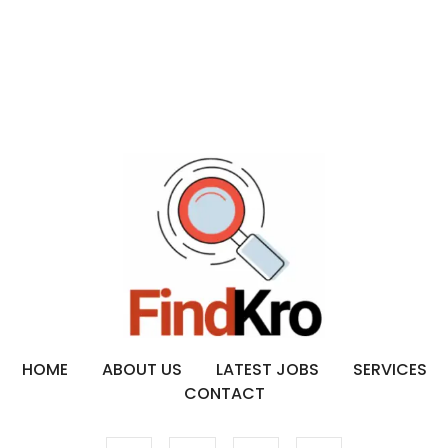
HOME
ABOUT US
LATEST JOBS
SERVICES
CONTACT